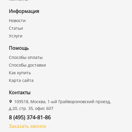
Информация
Новости
Статьи
Услуги
Помощь
Способы оплаты
Способы доставки
Как купить
Карта сайта
Контакты
109518, Москва, 1-ый Грайвороновский проезд,
д.20, стр. 35, офис 607
8 (495) 374-81-86
Заказать звонок