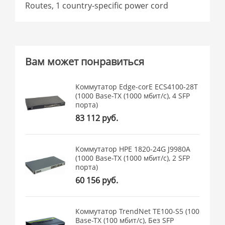
Routes, 1 country-specific power cord
Вам может понравиться
Коммутатор Edge-corE ECS4100-28T
(1000 Base-TX (1000 мбит/с), 4 SFP
порта)
83 112 руб.
Коммутатор HPE 1820-24G J9980A
(1000 Base-TX (1000 мбит/с), 2 SFP
порта)
60 156 руб.
Коммутатор TrendNet TE100-S5 (100
Base-TX (100 мбит/с), Без SFP