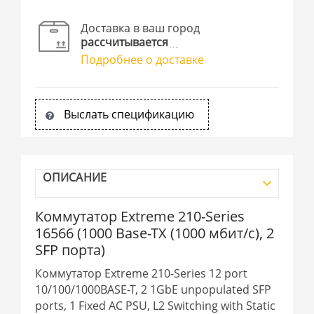
Доставка в ваш город
рассчитывается
Подробнее о доставке
Выслать спецификацию
ОПИСАНИЕ
Коммутатор Extreme 210-Series
16566 (1000 Base-TX (1000 мбит/с), 2
SFP порта)
Коммутатор Extreme 210-Series 12 port
10/100/1000BASE-T, 2 1GbE unpopulated SFP
ports, 1 Fixed AC PSU, L2 Switching with Static