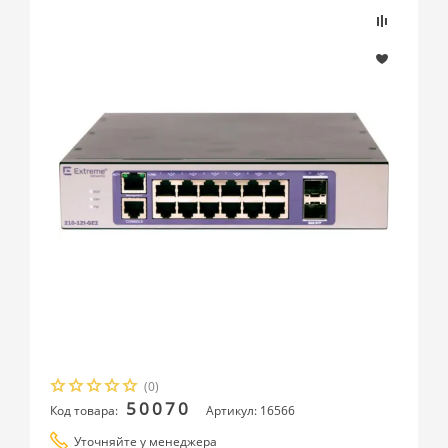
(0)
50070
Код товара:
Артикул: 16566
Уточняйте у менеджера