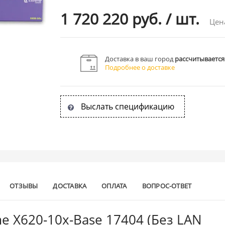
1 720 220 руб.
/
шт.
Цен
Доставка в ваш город
рассчитывается
Подробнее о доставке
Выслать спецификацию
ОТЗЫВЫ
ДОСТАВКА
ОПЛАТА
ВОПРОС-ОТВЕТ
e X620-10x-Base 17404 (Без LAN