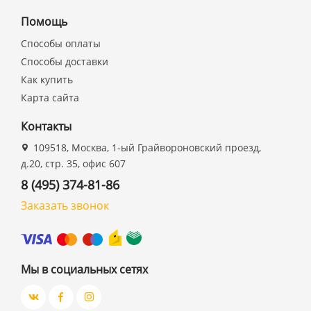
Помощь
Способы оплаты
Способы доставки
Как купить
Карта сайта
Контакты
109518, Москва, 1-ый Грайвороновский проезд,
д.20, стр. 35, офис 607
8 (495) 374-81-86
Заказать звонок
Мы в социальных сетях