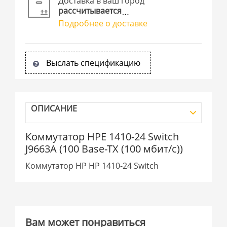
Доставка в ваш город
рассчитывается
Подробнее о доставке
Выслать спецификацию
ОПИСАНИЕ
Коммутатор HPE 1410-24 Switch
J9663A (100 Base-TX (100 мбит/с))
Коммутатор HP HP 1410-24 Switch
Вам может понравиться