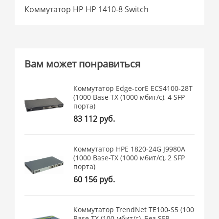
Коммутатор HP HP 1410-8 Switch
Вам может понравиться
Коммутатор Edge-corE ECS4100-28T
(1000 Base-TX (1000 мбит/с), 4 SFP
порта)
83 112 руб.
Коммутатор HPE 1820-24G J9980A
(1000 Base-TX (1000 мбит/с), 2 SFP
порта)
60 156 руб.
Коммутатор TrendNet TE100-S5 (100
Base-TX (100 мбит/с), Без SFP