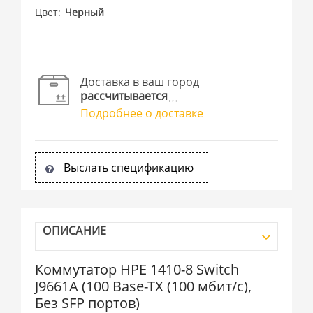
Цвет
Черный
Доставка в ваш город
рассчитывается
Подробнее о доставке
Выслать спецификацию
ОПИСАНИЕ
Коммутатор HPE 1410-8 Switch
J9661A (100 Base-TX (100 мбит/с),
Без SFP портов)