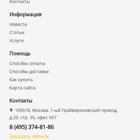
Контакты
Информация
Новости
Статьи
Услуги
Помощь
Способы оплаты
Способы доставки
Как купить
Карта сайта
Контакты
109518, Москва, 1-ый Грайвороновский проезд,
д.20, стр. 35, офис 607
8 (495) 374-81-86
Заказать звонок