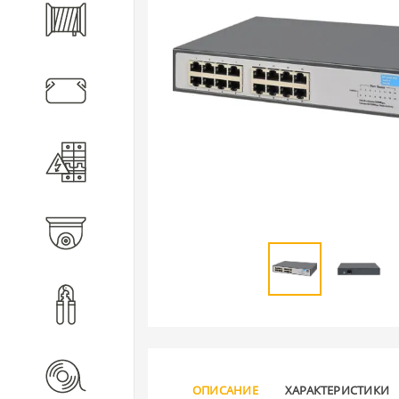
Кабель
Кабеленесущие системы
Электротехническое
оборудование
Видеонаблюдение
Инструмент
Расходные материалы
ОПИСАНИЕ
ХАРАКТЕРИСТИКИ