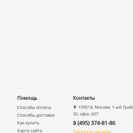
Помощь
Контакты
109518, Москва, 1-ый Грай
Способы оплаты
35, офис 607
Способы доставки
8 (495) 374-81-86
Как купить
Карта сайта
Заказать звонок