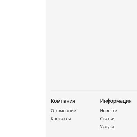
Компания
Информация
О компании
Новости
Контакты
Статьи
Услуги