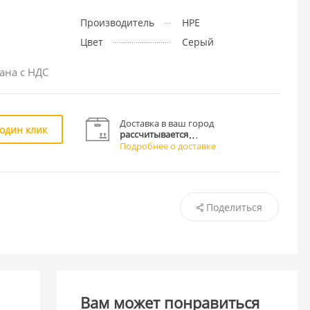
Производитель
HPE
Цвет
Серый
ана с НДС
Доставка в ваш город
 один клик
рассчитывается
Подробнее о доставке
Поделиться
Вам может понравиться