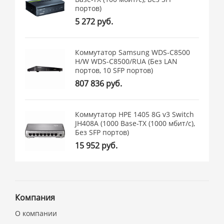
портов)
5 272 руб.
Коммутатор Samsung WDS-C8500
H/W WDS-C8500/RUA (Без LAN
портов, 10 SFP портов)
807 836 руб.
Коммутатор HPE 1405 8G v3 Switch
JH408A (1000 Base-TX (1000 мбит/с),
Без SFP портов)
15 952 руб.
Компания
О компании