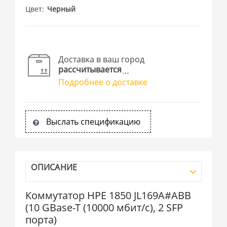
Цвет
Черный
Доставка в ваш город
рассчитывается
Подробнее о доставке
Выслать спецификацию
ОПИСАНИЕ
Коммутатор HPE 1850 JL169A#ABB
(10 GBase-T (10000 мбит/с), 2 SFP
порта)