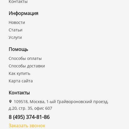
Контакты
Информация
Новости
Статьи
Услуги
Помощь
Способы оплаты
Способы доставки
Как купить
Карта сайта
Контакты
109518, Москва, 1-ый Грайвороновский проезд,
д.20, стр. 35, офис 607
8 (495) 374-81-86
Заказать звонок