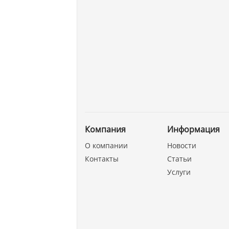
Компания
Информация
О компании
Новости
Контакты
Статьи
Услуги