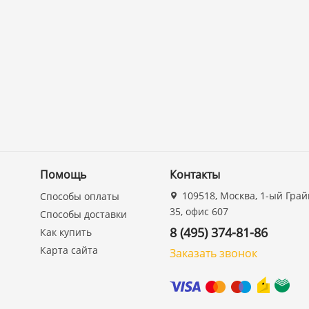
Помощь
Контакты
109518, Москва, 1-ый Грай
Способы оплаты
35, офис 607
Способы доставки
8 (495) 374-81-86
Как купить
Карта сайта
Заказать звонок