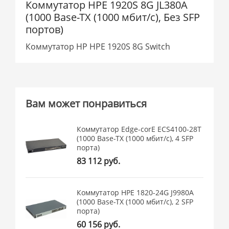
Коммутатор HPE 1920S 8G JL380A
(1000 Base-TX (1000 мбит/с), Без SFP
портов)
Коммутатор HP HPE 1920S 8G Switch
Вам может понравиться
Коммутатор Edge-corE ECS4100-28T
(1000 Base-TX (1000 мбит/с), 4 SFP
порта)
83 112 руб.
Коммутатор HPE 1820-24G J9980A
(1000 Base-TX (1000 мбит/с), 2 SFP
порта)
60 156 руб.