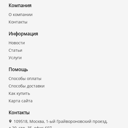
Компания
О компании
Контакты
Информация
Новости
Статьи
Услуги
Помощь
Способы оплаты
Способы доставки
Как купить
Карта сайта
Контакты
109518, Москва, 1-ый Грайвороновский проезд,
д.20, стр. 35, офис 607