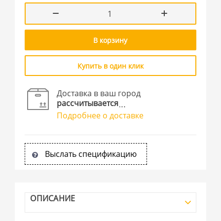
В корзину
Купить в один клик
Доставка в ваш город
рассчитывается
Подробнее о доставке
Выслать спецификацию
ОПИСАНИЕ