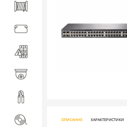
Кабель
Кабеленесущие системы
Электротехническое
оборудование
Видеонаблюдение
Инструмент
Расходные материалы
ОПИСАНИЕ
ХАРАКТЕРИСТИКИ