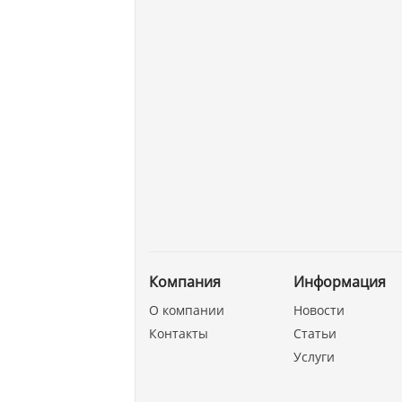
Компания
Информация
О компании
Новости
Контакты
Статьи
Услуги