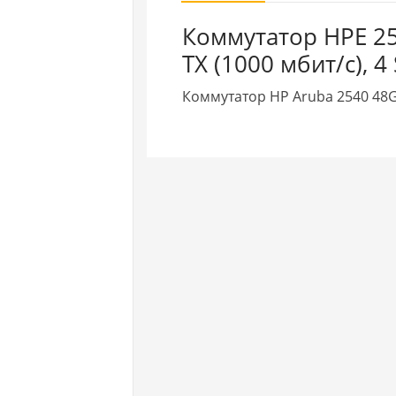
Коммутатор HPE 25
TX (1000 мбит/с), 4
Коммутатор HP Aruba 2540 48G