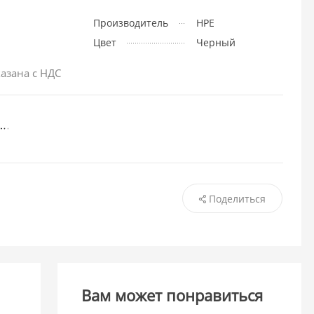
Производитель
HPE
Цвет
Черный
азана с НДС
Поделиться
Вам может понравиться