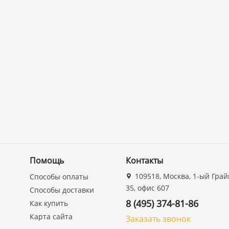
Помощь
Контакты
109518, Москва, 1-ый Грай
Способы оплаты
35, офис 607
Способы доставки
8 (495) 374-81-86
Как купить
Карта сайта
Заказать звонок