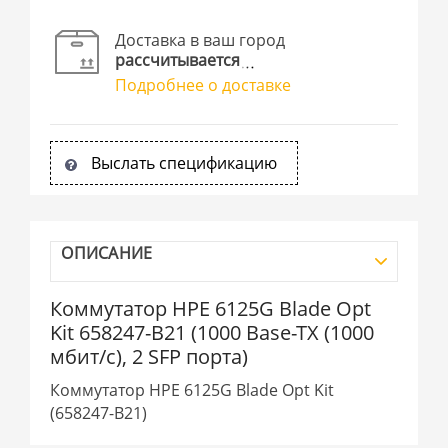
Доставка в ваш город
рассчитывается
Подробнее о доставке
Выслать спецификацию
ОПИСАНИЕ
Коммутатор HPE 6125G Blade Opt
Kit 658247-B21 (1000 Base-TX (1000
мбит/с), 2 SFP порта)
Коммутатор HPE 6125G Blade Opt Kit
(658247-B21)