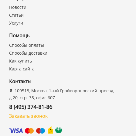
Новости
Статьи
Услуги
Помощь
Способы оплаты
Способы доставки
Как купить
Карта сайта
Контакты
109518, Москва, 1-ый Грайвороновский проезд,
д.20, стр. 35, офис 607
8 (495) 374-81-86
Заказать звонок