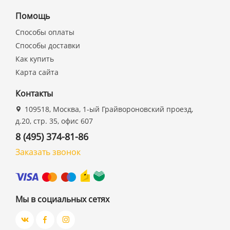
Помощь
Способы оплаты
Способы доставки
Как купить
Карта сайта
Контакты
109518, Москва, 1-ый Грайвороновский проезд,
д.20, стр. 35, офис 607
8 (495) 374-81-86
Заказать звонок
Мы в социальных сетях