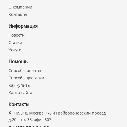
О компании
Контакты
Информация
Новости
Статьи
Услуги
Помощь
Способы оплаты
Способы доставки
Как купить
Карта сайта
Контакты
109518, Москва, 1-ый Грайвороновский проезд,
д.20, стр. 35, офис 607