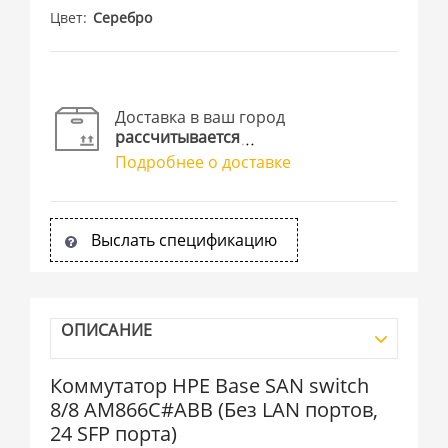
Цвет
Серебро
Доставка в ваш город
рассчитывается
Подробнее о доставке
Выслать спецификацию
ОПИСАНИЕ
Коммутатор HPE Base SAN switch
8/8 AM866C#ABB (Без LAN портов,
24 SFP порта)