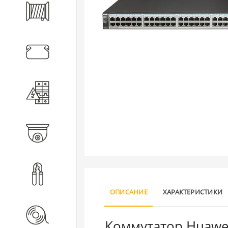
Кабель
Кабеленесущие системы
Электротехническое
оборудование
Видеонаблюдение
Инструмент
ОПИСАНИЕ
ХАРАКТЕРИСТИКИ
Расходные материалы
Коммутатор Huawei