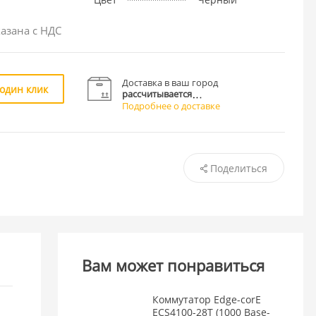
азана с НДС
Доставка в ваш город
 один клик
рассчитывается
Подробнее о доставке
Поделиться
Вам может понравиться
Коммутатор Edge-corE
ECS4100-28T (1000 Base-