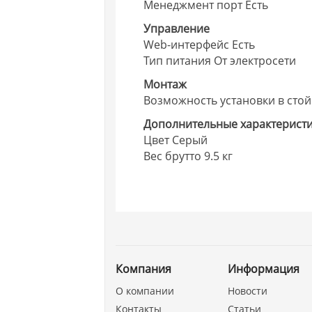
Менеджмент порт Есть
Управление
Web-интерфейс Есть
Тип питания От электросети
Монтаж
Возможность установки в стой
Дополнительные характерист
Цвет Серый
Вес брутто 9.5 кг
Компания
Информация
О компании
Новости
Контакты
Статьи