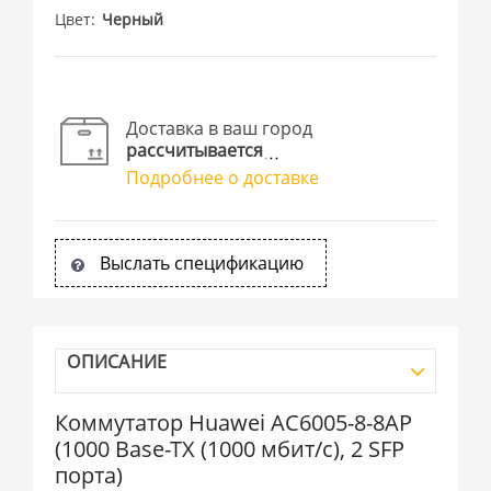
Цвет
Черный
Доставка в ваш город
рассчитывается
Подробнее о доставке
Выслать спецификацию
ОПИСАНИЕ
Коммутатор Huawei AC6005-8-8AP
(1000 Base-TX (1000 мбит/с), 2 SFP
порта)