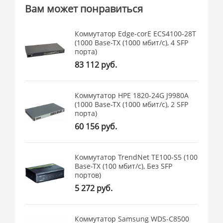
Вам может понравиться
Коммутатор Edge-corE ECS4100-28T
(1000 Base-TX (1000 мбит/с), 4 SFP
порта)
83 112 руб.
Коммутатор HPE 1820-24G J9980A
(1000 Base-TX (1000 мбит/с), 2 SFP
порта)
60 156 руб.
Коммутатор TrendNet TE100-S5 (100
Base-TX (100 мбит/с), Без SFP
портов)
5 272 руб.
Коммутатор Samsung WDS-C8500