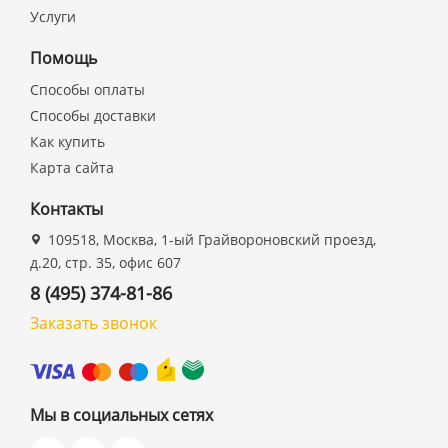
Услуги
Помощь
Способы оплаты
Способы доставки
Как купить
Карта сайта
Контакты
109518, Москва, 1-ый Грайвороновский проезд,
д.20, стр. 35, офис 607
8 (495) 374-81-86
Заказать звонок
Мы в социальных сетях