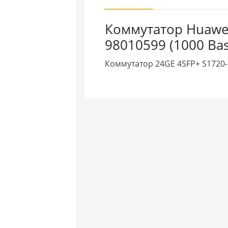
Коммутатор Huawe
98010599 (1000 Bas
Коммутатор 24GE 4SFP+ S172