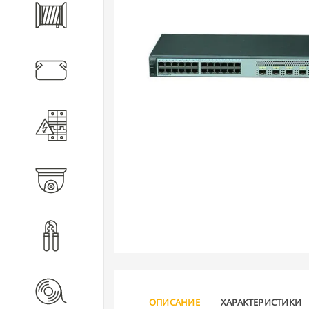
Кабель
Кабеленесущие системы
Электротехническое
оборудование
Видеонаблюдение
Инструмент
Расходные материалы
ОПИСАНИЕ
ХАРАКТЕРИСТИКИ