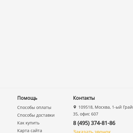
Помощь
Контакты
109518, Москва, 1-ый Грай
Способы оплаты
35, офис 607
Способы доставки
8 (495) 374-81-86
Как купить
Карта сайта
Заказать звонок