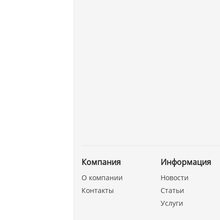
Компания
Информация
О компании
Новости
Контакты
Статьи
Услуги