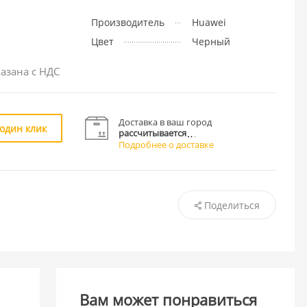
Производитель
Huawei
Цвет
Черный
азана с НДС
Доставка в ваш город
 один клик
рассчитывается
Подробнее о доставке
Поделиться
Вам может понравиться