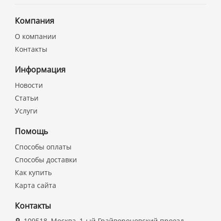
Компания
О компании
Контакты
Информация
Новости
Статьи
Услуги
Помощь
Способы оплаты
Способы доставки
Как купить
Карта сайта
Контакты
109518, Москва, 1-ый Грайвороновский проезд,