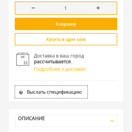
В корзину
Купить в один клик
Доставка в ваш город
рассчитывается
Подробнее о доставке
Выслать спецификацию
ОПИСАНИЕ