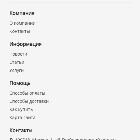
Компания
О компании
Контакты
Информация
Новости
Статьи
Услуги
Помощь
Способы оплаты
Способы доставки
Как купить
Карта сайта
Контакты
109518, Москва, 1-ый Грайвороновский проезд,