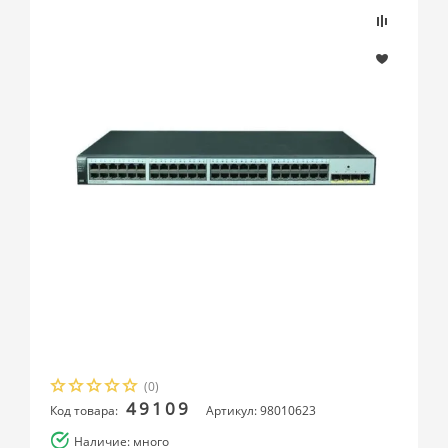
(0)
49109
Код товара:
Артикул: 98010623
Наличие: много