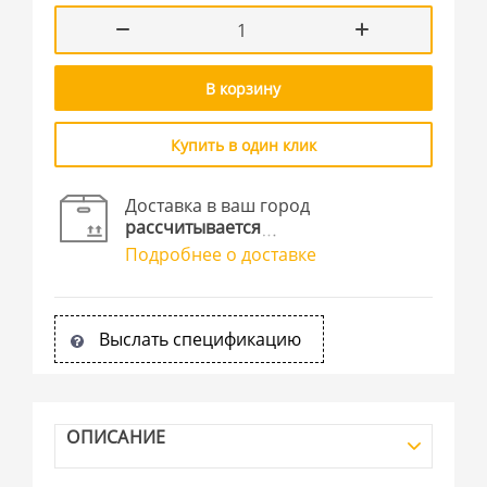
В корзину
Купить в один клик
Доставка в ваш город
рассчитывается
Подробнее о доставке
Выслать спецификацию
ОПИСАНИЕ