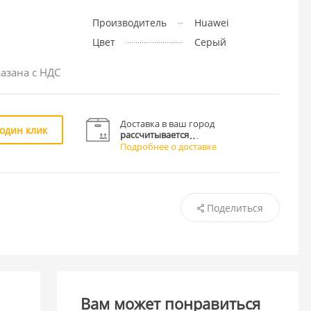
Производитель
Huawei
Цвет
Серый
азана с НДС
Доставка в ваш город
 один клик
рассчитывается
Подробнее о доставке
Поделиться
Вам может понравиться