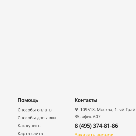
Помощь
Контакты
109518, Москва, 1-ый Грай
Способы оплаты
35, офис 607
Способы доставки
8 (495) 374-81-86
Как купить
Карта сайта
Заказать звонок