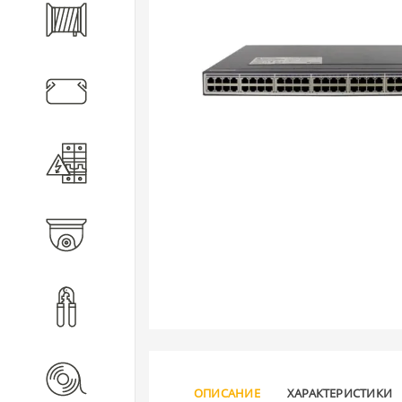
Кабель
Кабеленесущие системы
Электротехническое
оборудование
Видеонаблюдение
Инструмент
Расходные материалы
ОПИСАНИЕ
ХАРАКТЕРИСТИКИ