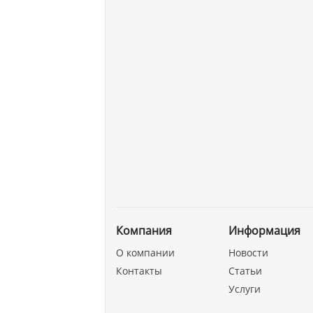
Компания
Информация
О компании
Новости
Контакты
Статьи
Услуги