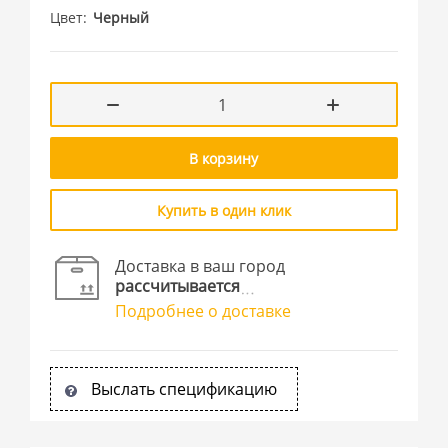
Цвет
Черный
В корзину
Купить в один клик
Доставка в ваш город
рассчитывается
Подробнее о доставке
Выслать спецификацию