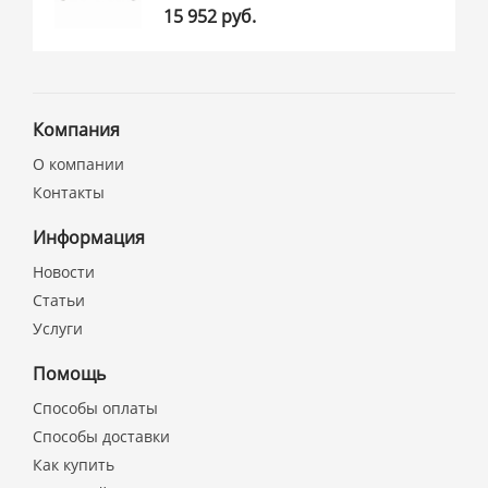
15 952 руб.
Компания
О компании
Контакты
Информация
Новости
Статьи
Услуги
Помощь
Способы оплаты
Способы доставки
Как купить