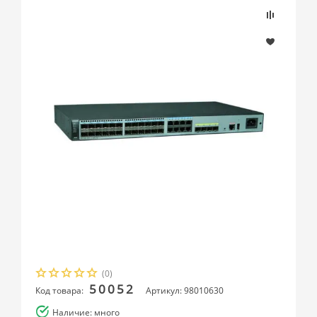
(0)
50052
Код товара:
Артикул: 98010630
Наличие: много