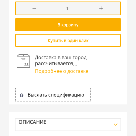
В корзину
Купить в один клик
Доставка в ваш город
рассчитывается
Подробнее о доставке
Выслать спецификацию
ОПИСАНИЕ