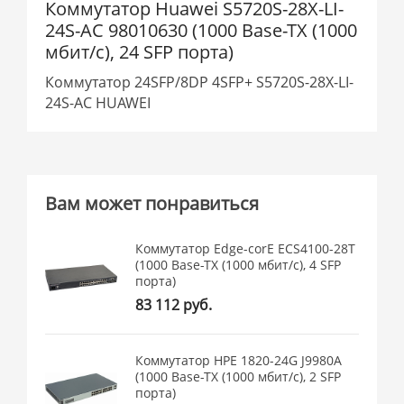
Коммутатор Huawei S5720S-28X-LI-
24S-AC 98010630 (1000 Base-TX (1000
мбит/с), 24 SFP порта)
Коммутатор 24SFP/8DP 4SFP+ S5720S-28X-LI-
24S-AC HUAWEI
Вам может понравиться
Коммутатор Edge-corE ECS4100-28T
(1000 Base-TX (1000 мбит/с), 4 SFP
порта)
83 112 руб.
Коммутатор HPE 1820-24G J9980A
(1000 Base-TX (1000 мбит/с), 2 SFP
порта)