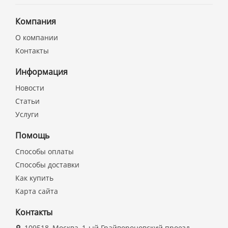
Компания
О компании
Контакты
Информация
Новости
Статьи
Услуги
Помощь
Способы оплаты
Способы доставки
Как купить
Карта сайта
Контакты
109518, Москва, 1-ый Грайвороновский проезд,