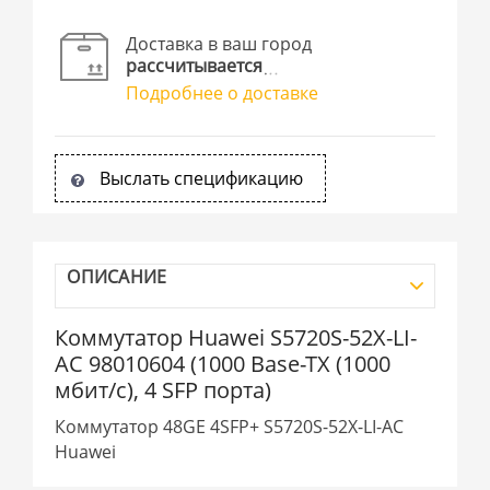
Доставка в ваш город
рассчитывается
Подробнее о доставке
Выслать спецификацию
ОПИСАНИЕ
Коммутатор Huawei S5720S-52X-LI-
AC 98010604 (1000 Base-TX (1000
мбит/с), 4 SFP порта)
Коммутатор 48GE 4SFP+ S5720S-52X-LI-AC
Huawei