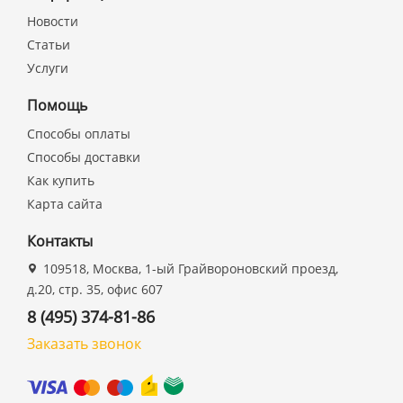
Новости
Статьи
Услуги
Помощь
Способы оплаты
Способы доставки
Как купить
Карта сайта
Контакты
109518, Москва, 1-ый Грайвороновский проезд,
д.20, стр. 35, офис 607
8 (495) 374-81-86
Заказать звонок