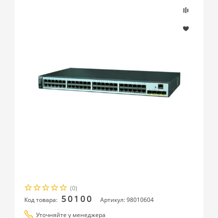
(0)
50100
Код товара:
Артикул: 98010604
Уточняйте у менеджера