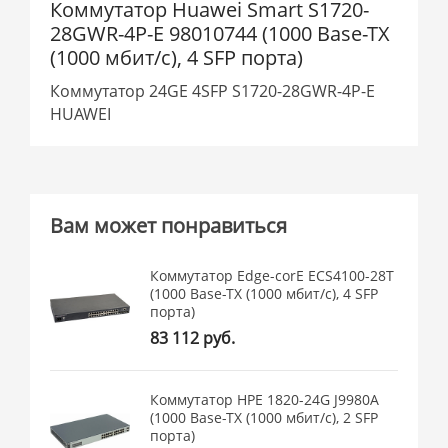
Коммутатор Huawei Smart S1720-
28GWR-4P-E 98010744 (1000 Base-TX
(1000 мбит/с), 4 SFP порта)
Коммутатор 24GE 4SFP S1720-28GWR-4P-E
HUAWEI
Вам может понравиться
Коммутатор Edge-corE ECS4100-28T
(1000 Base-TX (1000 мбит/с), 4 SFP
порта)
83 112 руб.
Коммутатор HPE 1820-24G J9980A
(1000 Base-TX (1000 мбит/с), 2 SFP
порта)