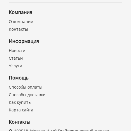
Компания
О компании
Контакты
Информация
Новости
Статьи
Услуги
Помощь
Способы оплаты
Способы доставки
Как купить
Карта сайта
Контакты
109518, Москва, 1-ый Грайвороновский проезд,