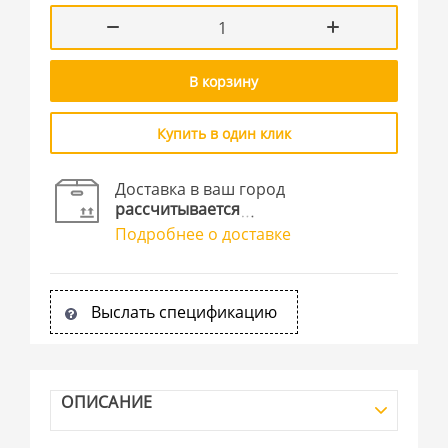
В корзину
Купить в один клик
Доставка в ваш город
рассчитывается
Подробнее о доставке
Выслать спецификацию
ОПИСАНИЕ