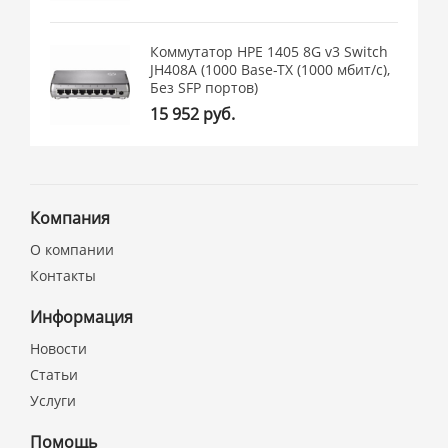
Коммутатор HPE 1405 8G v3 Switch
JH408A (1000 Base-TX (1000 мбит/с),
Без SFP портов)
15 952 руб.
Компания
О компании
Контакты
Информация
Новости
Статьи
Услуги
Помощь