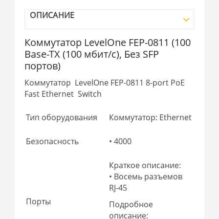
ОПИСАНИЕ
Коммутатор LevelOne FEP-0811 (100
Base-TX (100 мбит/с), Без SFP
портов)
Коммутатор LevelOne FEP-0811 8-port PoE
Fast Ethernet Switch
Тип оборудования
Коммутатор: Ethernet
Безопасность
• 4000
Краткое описание:
• Восемь разъемов
RJ-45
Порты
Подробное
описание: