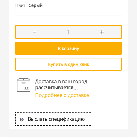
Цвет
Серый
В корзину
Купить в один клик
Доставка в ваш город
рассчитывается
Подробнее о доставке
Выслать спецификацию