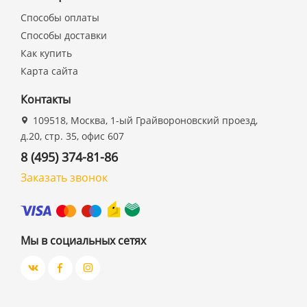
Способы оплаты
Способы доставки
Как купить
Карта сайта
Контакты
109518, Москва, 1-ый Грайвороновский проезд,
д.20, стр. 35, офис 607
8 (495) 374-81-86
Заказать звонок
Мы в социальных сетях