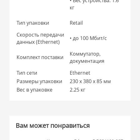
• Вес устройства: 1.6
кг
Тип упаковки
Retail
Скорость передачи
• до 100 Мбит/с
данных (Ethernet)
Коммутатор,
Комплект поставки
документация
Тип сети
Ethernet
Размеры упаковки
230 x 380 x 85 мм
Вес в упаковке
2.25 кг
Вам может понравиться