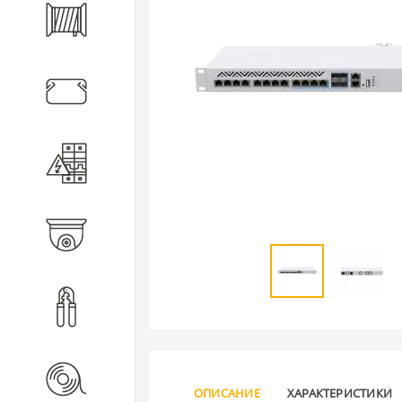
Кабель
Кабеленесущие системы
Электротехническое
оборудование
Видеонаблюдение
Инструмент
Расходные материалы
ОПИСАНИЕ
ХАРАКТЕРИСТИКИ