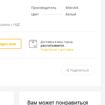
Производитель
Mikrotik
Цвет
Белый
азана с НДС
Доставка в ваш город
 один клик
рассчитывается
Подробнее о доставке
Поделиться
Вам может понравиться