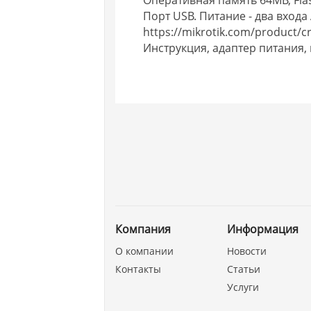
Порт USB. Питание - два входа
https://mikrotik.com/product/c
Инструкция, адаптер питания,
Компания
Информация
О компании
Новости
Контакты
Статьи
Услуги