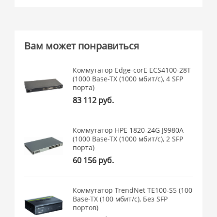
Вам может понравиться
Коммутатор Edge-corE ECS4100-28T
(1000 Base-TX (1000 мбит/с), 4 SFP
порта)
83 112 руб.
Коммутатор HPE 1820-24G J9980A
(1000 Base-TX (1000 мбит/с), 2 SFP
порта)
60 156 руб.
Коммутатор TrendNet TE100-S5 (100
Base-TX (100 мбит/с), Без SFP
портов)