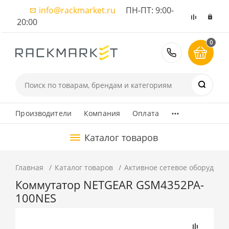
info@rackmarket.ru
ПН-ПТ: 9:00-
20:00
0
8 (495) 374
...
Производители
Компания
Оплата
Каталог товаров
Главная
Каталог товаров
Активное сетевое оборудова
Коммутатор NETGEAR GSM4352PA-
100NES