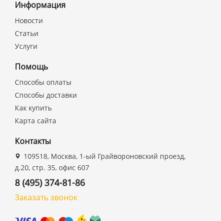
Информация
Новости
Статьи
Услуги
Помощь
Способы оплаты
Способы доставки
Как купить
Карта сайта
Контакты
109518, Москва, 1-ый Грайвороновский проезд,
д.20, стр. 35, офис 607
8 (495) 374-81-86
Заказать звонок