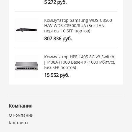
5 272 руб.
Коммутатор Samsung WDS-C8500
H/W WDS-C8500/RUA (Без LAN
портов, 10 SFP портов)
807 836 руб.
Коммутатор HPE 1405 8G v3 Switch
JH408A (1000 Base-TX (1000 мбит/с),
Без SFP портов)
15 952 руб.
Компания
О компании
Контакты