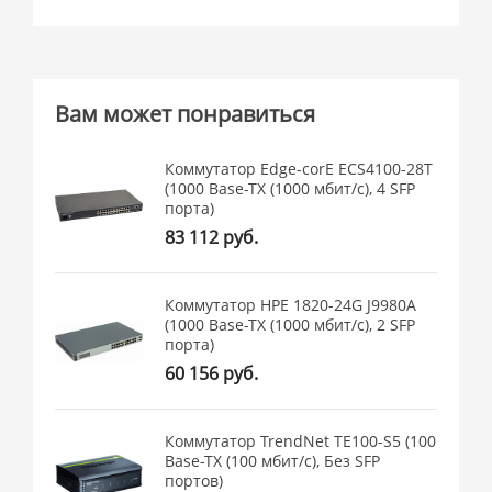
Вам может понравиться
Коммутатор Edge-corE ECS4100-28T
(1000 Base-TX (1000 мбит/с), 4 SFP
порта)
83 112 руб.
Коммутатор HPE 1820-24G J9980A
(1000 Base-TX (1000 мбит/с), 2 SFP
порта)
60 156 руб.
Коммутатор TrendNet TE100-S5 (100
Base-TX (100 мбит/с), Без SFP
портов)