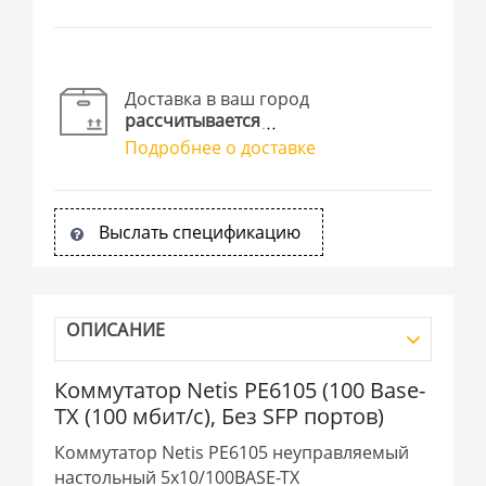
Доставка в ваш город
рассчитывается
Подробнее о доставке
Выслать спецификацию
ОПИСАНИЕ
Коммутатор Netis PE6105 (100 Base-
TX (100 мбит/с), Без SFP портов)
Коммутатор Netis PE6105 неуправляемый
настольный 5x10/100BASE-TX