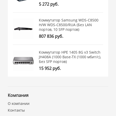
5 272 руб.
Коммутатор Samsung WDS-C8500
H/W WDS-C8500/RUA (Без LAN
портов, 10 SFP портов)
807 836 руб.
Коммутатор HPE 1405 8G v3 Switch
JH408A (1000 Base-TX (1000 мбит/с),
Без SFP портов)
15 952 руб.
Компания
О компании
Контакты