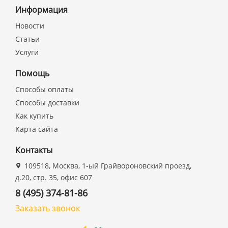
Информация
Новости
Статьи
Услуги
Помощь
Способы оплаты
Способы доставки
Как купить
Карта сайта
Контакты
109518, Москва, 1-ый Грайвороновский проезд,
д.20, стр. 35, офис 607
8 (495) 374-81-86
Заказать звонок