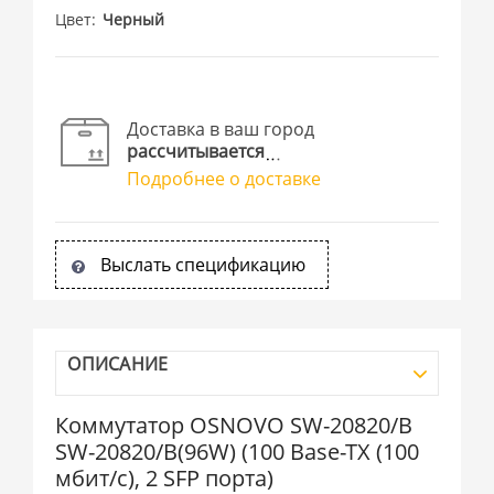
Цвет
Черный
Доставка в ваш город
рассчитывается
Подробнее о доставке
Выслать спецификацию
ОПИСАНИЕ
Коммутатор OSNOVO SW-20820/B
SW-20820/B(96W) (100 Base-TX (100
мбит/с), 2 SFP порта)