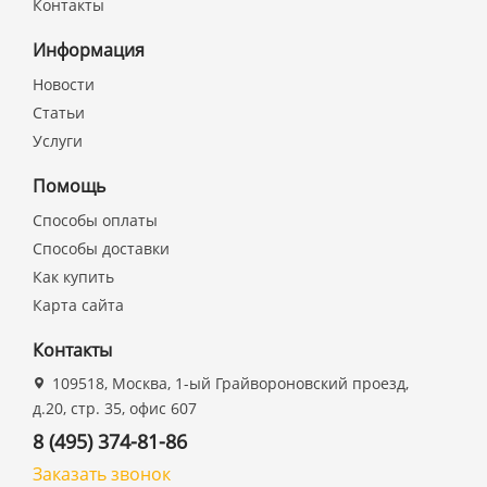
Контакты
Информация
Новости
Статьи
Услуги
Помощь
Способы оплаты
Способы доставки
Как купить
Карта сайта
Контакты
109518, Москва, 1-ый Грайвороновский проезд,
д.20, стр. 35, офис 607
8 (495) 374-81-86
Заказать звонок