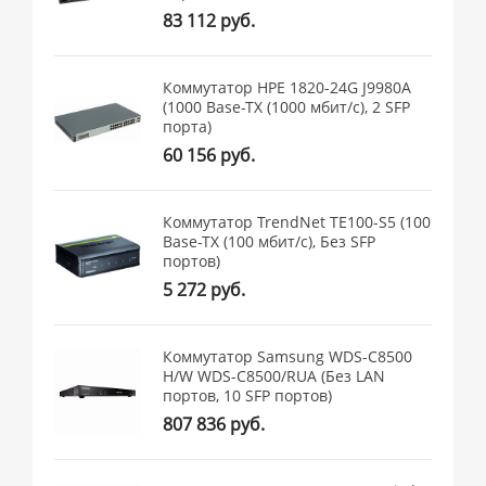
83 112 руб.
Коммутатор HPE 1820-24G J9980A
(1000 Base-TX (1000 мбит/с), 2 SFP
порта)
60 156 руб.
Коммутатор TrendNet TE100-S5 (100
Base-TX (100 мбит/с), Без SFP
портов)
5 272 руб.
Коммутатор Samsung WDS-C8500
H/W WDS-C8500/RUA (Без LAN
портов, 10 SFP портов)
807 836 руб.