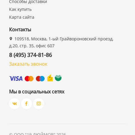
Способы доставки
Как купить
Карта сайта
Контакты
109518, Москва, 1-ый Грайвороновский проезд,
д.20, стр. 35, офис 607
8 (495) 374-81-86
Заказать звонок
Мы в социальных сетях
©
ООО "19 ДЮЙМОВ"
,
2026