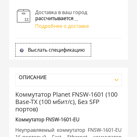
Доставка в ваш город
рассчитывается
Подробнее о доставке
Выслать спецификацию
ОПИСАНИЕ
Коммутатор Planet FNSW-1601 (100
Base-TX (100 мбит/с), Без SFP
портов)
Коммутатор FNSW-1601-EU
Неуправляемый коммутатор FNSW-1601-EU
16-портовый Fast Ethernet коммутатор