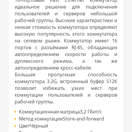
идеальное решение для подключения
пользователей и серверов небольшой
рабочей группы. Высокие характеристики и
низкая стоимость коммутатора определяют
высокую популярность этого коммутатора
на сетевом рынке. Коммутатор имеет 16
портов с разъёмами RJ-45, обладающих
автоопределением скорости работы и
дуплексного режима, а так же
автоопределением кросс-кабеля.
Большая пропускная способность
коммутатора 3.2G, встроенный буфер 512К
позволит избежать узких мест при
коммутации пользователей и серверов
рабочей группы.
Коммутационная матрица3,2 Гбит/с
Метод коммутацииStore-and-forward
ЦветЧёрный