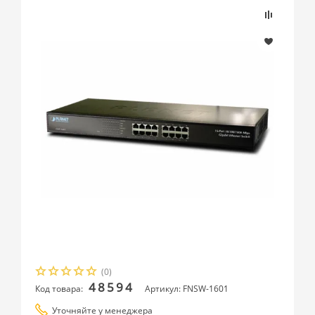
(0)
48594
Код товара:
Артикул: FNSW-1601
Уточняйте у менеджера