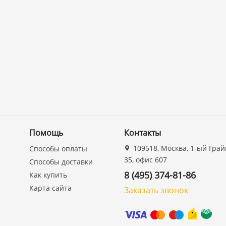
Помощь
Контакты
109518, Москва, 1-ый Грай
Способы оплаты
35, офис 607
Способы доставки
8 (495) 374-81-86
Как купить
Карта сайта
Заказать звонок