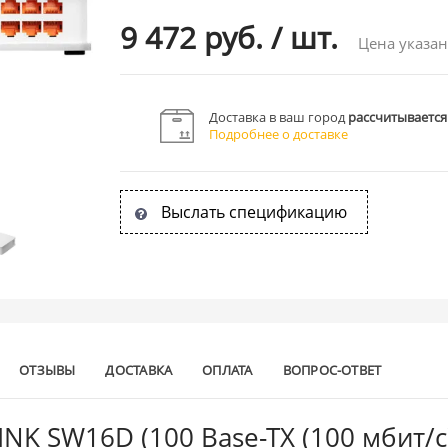
9 472 руб.
/
шт.
Цена указан
Доставка в ваш город
рассчитывается
Подробнее о доставке
Выслать спецификацию
ОТЗЫВЫ
ДОСТАВКА
ОПЛАТА
ВОПРОС-ОТВЕТ
NK SW16D (100 Base-TX (100 мбит/с)