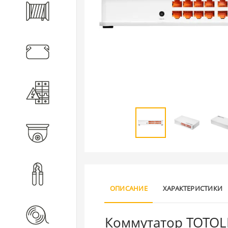
Кабель
Кабеленесущие системы
Электротехническое
оборудование
Видеонаблюдение
Инструмент
ОПИСАНИЕ
ХАРАКТЕРИСТИКИ
Расходные материалы
Коммутатор TOTOLI