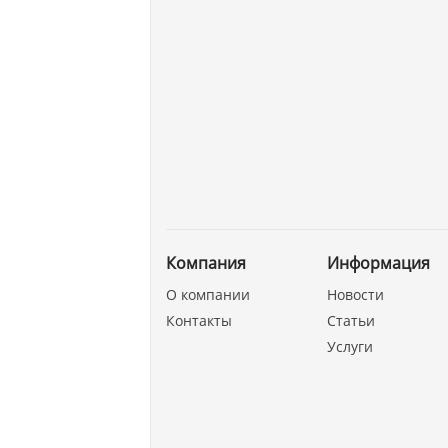
Компания
Информация
О компании
Новости
Контакты
Статьи
Услуги