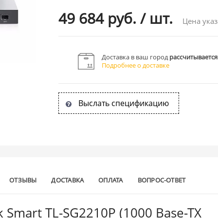
49 684 руб.
/
шт.
Цена указ
Доставка в ваш город
рассчитывается
Подробнее о доставке
Выслать спецификацию
ОТЗЫВЫ
ДОСТАВКА
ОПЛАТА
ВОПРОС-ОТВЕТ
 Smart TL-SG2210P (1000 Base-TX