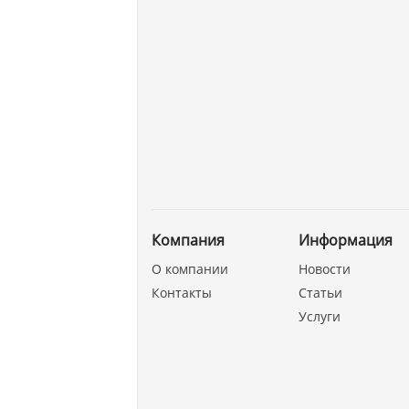
Компания
Информация
О компании
Новости
Контакты
Статьи
Услуги