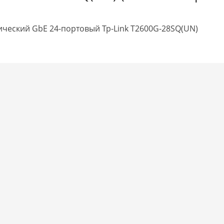
ческий GbE 24-портовый Tp-Link T2600G-28SQ(UN)