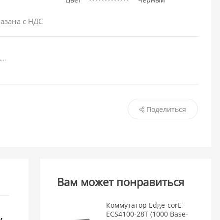
азана с НДС
Поделиться
Вам может понравиться
Коммутатор Edge-corE
,
ECS4100-28T (1000 Base-