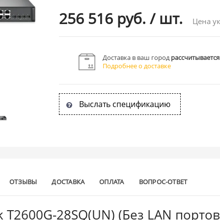
256 516 руб.
/
шт.
Цена ук
Доставка в ваш город
рассчитывается
Подробнее о доставке
Выслать спецификацию
ОТЗЫВЫ
ДОСТАВКА
ОПЛАТА
ВОПРОС-ОТВЕТ
k T2600G-28SQ(UN) (Без LAN портов