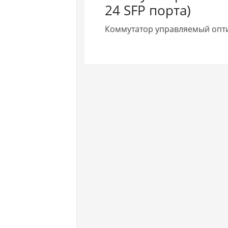
24 SFP порта)
Коммутатор управляемый опти