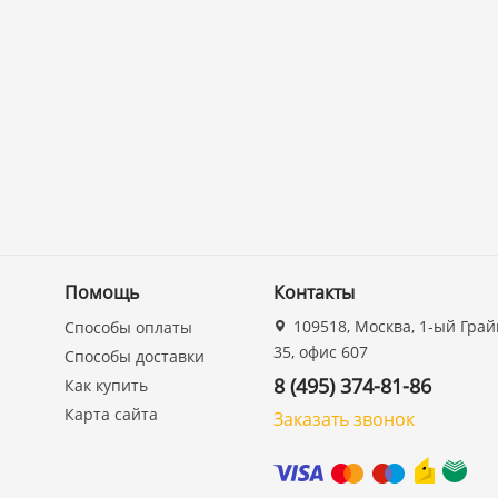
Помощь
Контакты
109518, Москва, 1-ый Грай
Способы оплаты
35, офис 607
Способы доставки
8 (495) 374-81-86
Как купить
Карта сайта
Заказать звонок