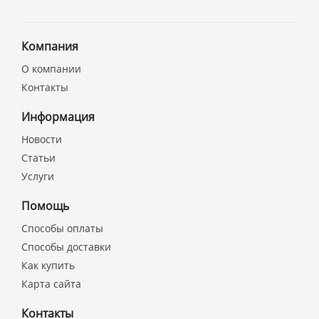
Компания
О компании
Контакты
Информация
Новости
Статьи
Услуги
Помощь
Способы оплаты
Способы доставки
Как купить
Карта сайта
Контакты