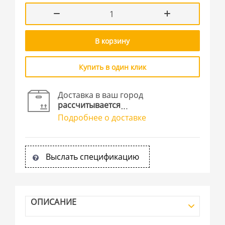
В корзину
Купить в один клик
Доставка в ваш город
рассчитывается
Подробнее о доставке
Выслать спецификацию
ОПИСАНИЕ