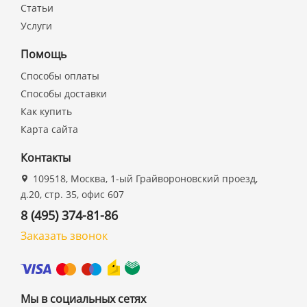
Статьи
Услуги
Помощь
Способы оплаты
Способы доставки
Как купить
Карта сайта
Контакты
109518, Москва, 1-ый Грайвороновский проезд,
д.20, стр. 35, офис 607
8 (495) 374-81-86
Заказать звонок
Мы в социальных сетях