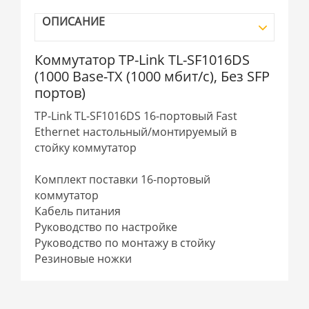
ОПИСАНИЕ
Коммутатор TP-Link TL-SF1016DS
(1000 Base-TX (1000 мбит/с), Без SFP
портов)
TP-Link TL-SF1016DS 16-портовый Fast
Ethernet настольный/монтируемый в
стойку коммутатор
Комплект поставки 16-портовый
коммутатор
Кабель питания
Руководство по настройке
Руководство по монтажу в стойку
Резиновые ножки