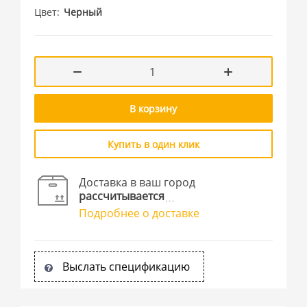
Цвет
Черный
В корзину
Купить в один клик
Доставка в ваш город
рассчитывается
Подробнее о доставке
Выслать спецификацию