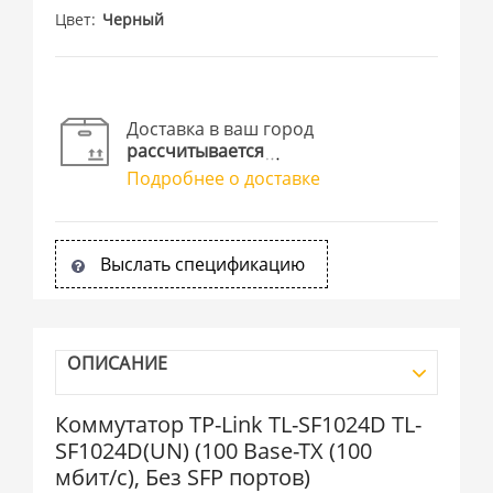
Цвет
Черный
Доставка в ваш город
рассчитывается
Подробнее о доставке
Выслать спецификацию
ОПИСАНИЕ
Коммутатор TP-Link TL-SF1024D TL-
SF1024D(UN) (100 Base-TX (100
мбит/с), Без SFP портов)