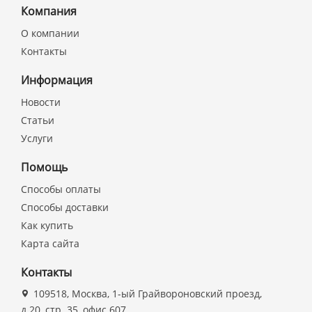
Компания
О компании
Контакты
Информация
Новости
Статьи
Услуги
Помощь
Способы оплаты
Способы доставки
Как купить
Карта сайта
Контакты
109518, Москва, 1-ый Грайвороновский проезд,
д.20, стр. 35, офис 607