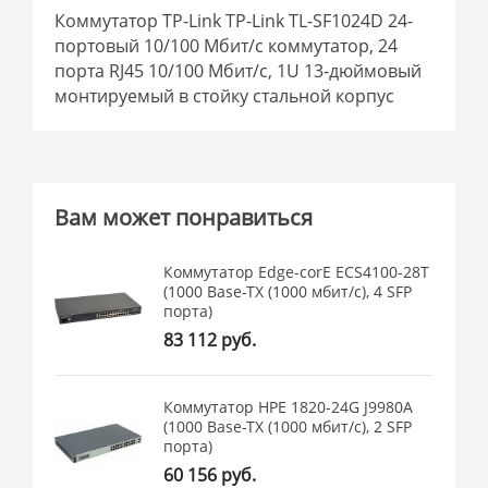
Коммутатор TP-Link TP-Link TL-SF1024D 24-
портовый 10/100 Мбит/с коммутатор, 24
порта RJ45 10/100 Мбит/с, 1U 13-дюймовый
монтируемый в стойку стальной корпус
Вам может понравиться
Коммутатор Edge-corE ECS4100-28T
(1000 Base-TX (1000 мбит/с), 4 SFP
порта)
83 112 руб.
Коммутатор HPE 1820-24G J9980A
(1000 Base-TX (1000 мбит/с), 2 SFP
порта)
60 156 руб.