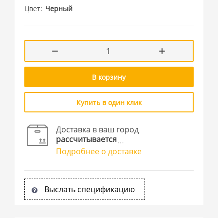
Цвет
Черный
В корзину
Купить в один клик
Доставка в ваш город
рассчитывается
Подробнее о доставке
Выслать спецификацию