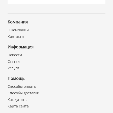
Компания
О компании
Контакты
Информация
Новости
Статьи
Услуги
Помощь
Способы оплаты
Способы доставки
Как купить
Карта сайта