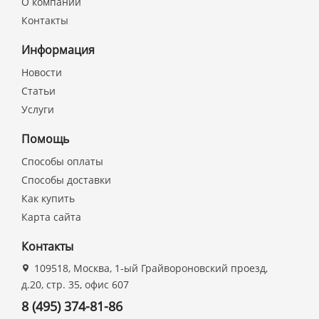
О компании
Контакты
Информация
Новости
Статьи
Услуги
Помощь
Способы оплаты
Способы доставки
Как купить
Карта сайта
Контакты
109518, Москва, 1-ый Грайвороновский проезд,
д.20, стр. 35, офис 607
8 (495) 374-81-86