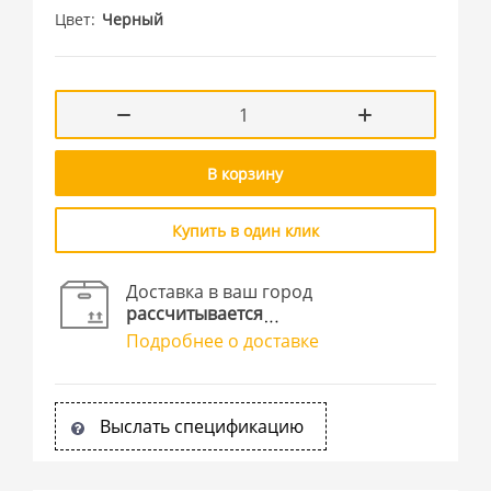
Цвет
Черный
В корзину
Купить в один клик
Доставка в ваш город
рассчитывается
Подробнее о доставке
Выслать спецификацию