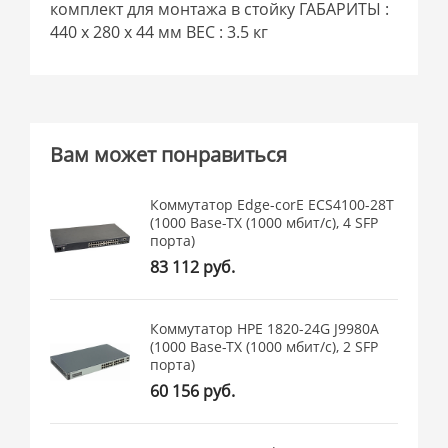
комплект для монтажа в стойку ГАБАРИТЫ :
440 x 280 x 44 мм ВЕС : 3.5 кг
Вам может понравиться
Коммутатор Edge-corE ECS4100-28T
(1000 Base-TX (1000 мбит/с), 4 SFP
порта)
83 112 руб.
Коммутатор HPE 1820-24G J9980A
(1000 Base-TX (1000 мбит/с), 2 SFP
порта)
60 156 руб.