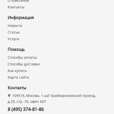
О компании
Контакты
Информация
Новости
Статьи
Услуги
Помощь
Способы оплаты
Способы доставки
Как купить
Карта сайта
Контакты
109518, Москва, 1-ый Грайвороновский проезд,
д.20, стр. 35, офис 607
8 (495) 374-81-86