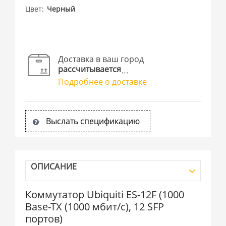
Цвет
Черный
Доставка в ваш город
рассчитывается
Подробнее о доставке
Выслать спецификацию
ОПИСАНИЕ
Коммутатор Ubiquiti ES-12F (1000
Base-TX (1000 мбит/с), 12 SFP
портов)