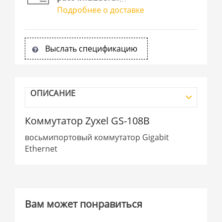
Подробнее о доставке
Выслать спецификацию
ОПИСАНИЕ
Коммутатор Zyxel GS-108B
восьмипортовый коммутатор Gigabit
Ethernet
Вам может понравиться