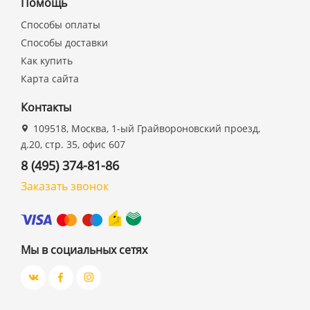
Помощь
Способы оплаты
Способы доставки
Как купить
Карта сайта
Контакты
109518, Москва, 1-ый Грайвороновский проезд,
д.20, стр. 35, офис 607
8 (495) 374-81-86
Заказать звонок
Мы в социальных сетях