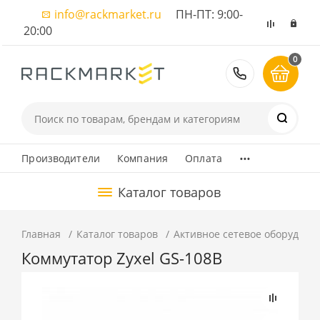
info@rackmarket.ru
ПН-ПТ: 9:00-
20:00
0
8 (495) 374
...
Производители
Компания
Оплата
Каталог товаров
Главная
Каталог товаров
Активное сетевое оборудова
Коммутатор Zyxel GS-108B