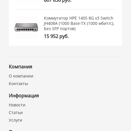
Коммутатор HPE 1405 8G v3 Switch
JH408A (1000 Base-TX (1000 мбит/с),
Без SFP портов)
15 952 руб.
Компания
О компании
Контакты
Информация
Новости
Статьи
Услуги