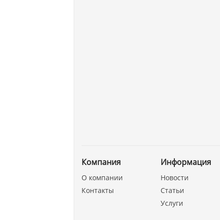
Компания
Информация
О компании
Новости
Контакты
Статьи
Услуги