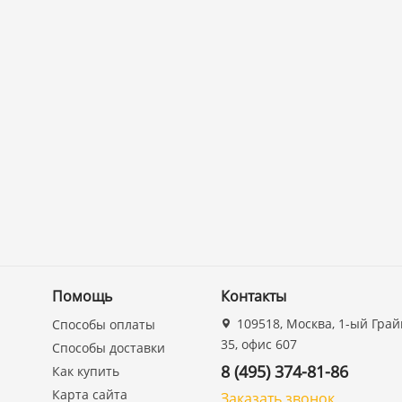
Помощь
Контакты
109518, Москва, 1-ый Грай
Способы оплаты
35, офис 607
Способы доставки
8 (495) 374-81-86
Как купить
Карта сайта
Заказать звонок