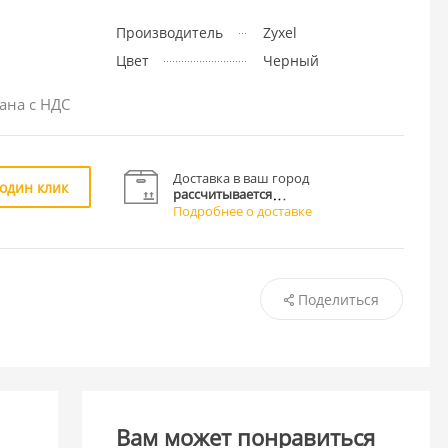
Производитель
Zyxel
Цвет
Черный
ана с НДС
Доставка в ваш город
 один клик
рассчитывается
Подробнее о доставке
Поделиться
Вам может понравиться