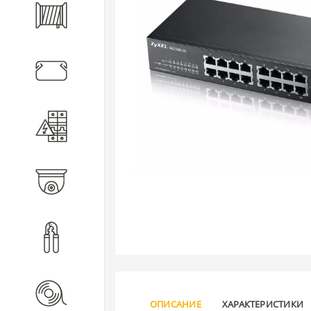
Кабель
Кабеленесущие системы
Электротехническое
оборудование
Видеонаблюдение
Инструмент
Расходные материалы
ОПИСАНИЕ
ХАРАКТЕРИСТИКИ