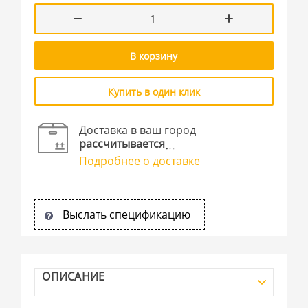
В корзину
Купить в один клик
Доставка в ваш город
рассчитывается
Подробнее о доставке
Выслать спецификацию
ОПИСАНИЕ