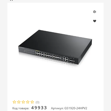
(0)
49933
Код товара:
Артикул: GS1920-24HPV2