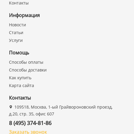
Контакты
Информация
Новости
Статьи
Услуги
Помощь
Способы оплаты
Способы доставки
Как купить
Карта сайта
Контакты
109518, Москва, 1-ый Грайвороновский проезд,
д.20, стр. 35, офис 607
8 (495) 374-81-86
Заказать звонок