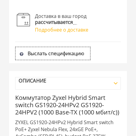
Доставка в ваш город
рассчитывается
Подробнее о доставке
Выслать спецификацию
ОПИСАНИЕ
Коммутатор Zyxel Hybrid Smart
switch GS1920-24HPv2 GS1920-
24HPV2 (1000 Base-TX (1000 мбит/с))
ZYXEL GS1920-24HPv2 Hybrid Smart switch
PoE+ Zyxel Nebula Flex, 24xGE PoE+,