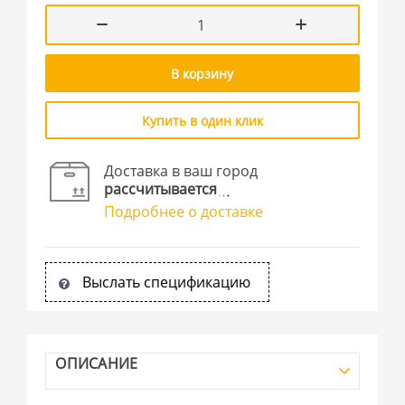
В корзину
Купить в один клик
Доставка в ваш город
рассчитывается
Подробнее о доставке
Выслать спецификацию
ОПИСАНИЕ