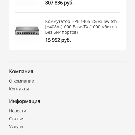
807 836 руб.
Коммутатор HPE 1405 8G v3 Switch
JH408A (1000 Base-TX (1000 мбит/с),
Без SFP портов)
15 952 руб.
Компания
О компании
Контакты
Информация
Новости
Статьи
Услуги