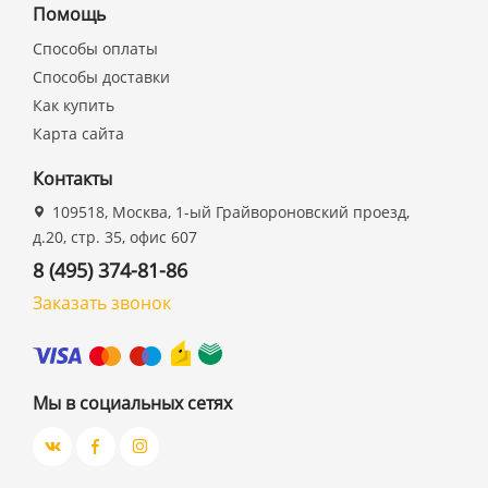
Помощь
Способы оплаты
Способы доставки
Как купить
Карта сайта
Контакты
109518, Москва, 1-ый Грайвороновский проезд,
д.20, стр. 35, офис 607
8 (495) 374-81-86
Заказать звонок
Мы в социальных сетях