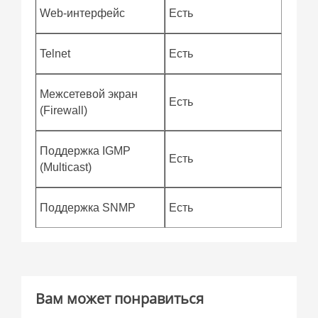
Web-интерфейс
Есть
Telnet
Есть
Межсетевой экран
Есть
(Firewall)
Поддержка IGMP
Есть
(Multicast)
Поддержка SNMP
Есть
Вам может понравиться