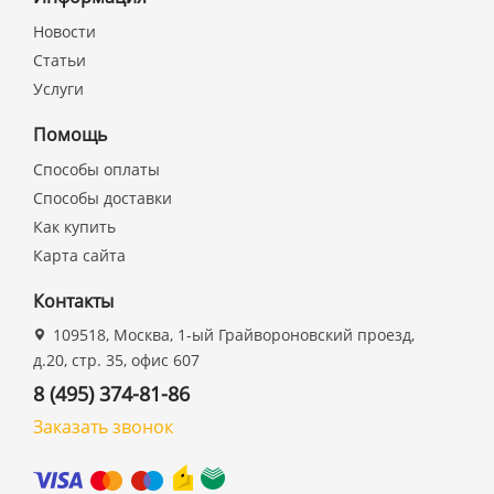
Новости
Статьи
Услуги
Помощь
Способы оплаты
Способы доставки
Как купить
Карта сайта
Контакты
109518, Москва, 1-ый Грайвороновский проезд,
д.20, стр. 35, офис 607
8 (495) 374-81-86
Заказать звонок