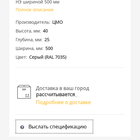
НЭ шириной 500 мм
Полное описание
Производитель
ЦМО
Высота, мм
40
Глубина, мм
25
Ширина, мм
500
Цвет
Cерый (RAL 7035)
Доставка в ваш город
рассчитывается
Подробнее о доставке
Выслать спецификацию