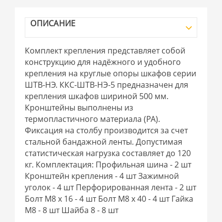
ОПИСАНИЕ
Комплект крепления представляет собой
конструкцию для надёжного и удобного
крепления на круглые опоры шкафов серии
ШТВ-НЭ. ККС-ШТВ-НЭ-5 предназначен для
крепления шкафов шириной 500 мм.
Кронштейны выполнены из
термопластичного материала (РА).
Фиксация на столбу производится за счет
стальной бандажной ленты. Допустимая
статистическая нагрузка составляет до 120
кг. Комплектация: Профильная шина - 2 шт
Кронштейн крепления - 4 шт Зажимной
уголок - 4 шт Перфорированная лента - 2 шт
Болт М8 х 16 - 4 шт Болт М8 х 40 - 4 шт Гайка
М8 - 8 шт Шайба 8 - 8 шт