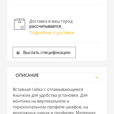
Доставка в ваш город
рассчитывается
Подробнее о доставке
Выслать спецификацию
ОПИСАНИЕ
Вставная гайка с отламывающимся
язычком для удобства установки. Для
монтажа на вертикальном и
горизонтальном профиле шкафов, на
монтажных шинах и профилях. Материал