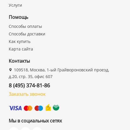
Услуги
Помощь
Способы оплаты
Способы доставки
Как купить
Карта сайта
Контакты
109518, Москва, 1-ый Грайвороновский проезд,
д.20, стр. 35, офис 607
8 (495) 374-81-86
Заказать звонок
Мы в социальных сетях