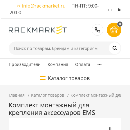
info@rackmarket.ru
ПН-ПТ: 9:00-
20:00
0
8 (495) 374
...
Производители
Компания
Оплата
Каталог товаров
Главная
Каталог товаров
Комплект монтажный для кр
Комплект монтажный для
крепления аксессуаров EMS