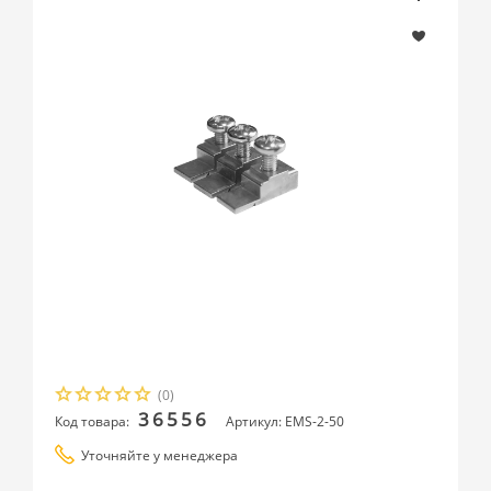
(0)
36556
Код товара:
Артикул: EMS-2-50
Уточняйте у менеджера