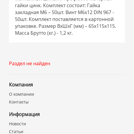
гайки цинк. Комплект состоит: Гайка
закладная М6 – 50шт. Винт М6х12 DIN 967 -
50шт. Комплект поставляется в картонной
упаковке. Размер ВхШхГ (мм) – 65х115х115.
Масса Брутто (кг.) - 1,2 кг.
Раздел не найден
Компания
О компании
Контакты
Информация
Новости
Статьи