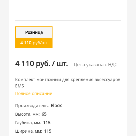
Розница
4 110
руб/шт
4 110 руб.
/
шт.
Цена указана с НДС
Комплект монтажный для крепления аксессуаров
EMS
Полное описание
Производитель
Elbox
Высота, мм
65
Глубина, мм
115
Ширина, мм
115