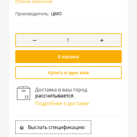
Полное описание
Производитель
ЦМО
В корзину
Купить в один клик
Доставка в ваш город
рассчитывается
Подробнее о доставке
Выслать спецификацию