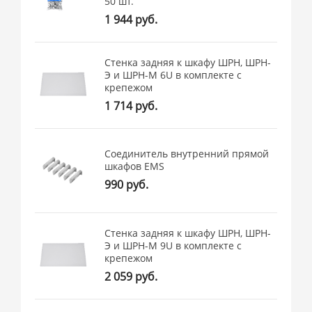
50 шт.
1 944 руб.
Стенка задняя к шкафу ШРН, ШРН-
Э и ШРН-М 6U в комплекте с
крепежом
1 714 руб.
Соединитель внутренний прямой
шкафов EMS
990 руб.
Стенка задняя к шкафу ШРН, ШРН-
Э и ШРН-М 9U в комплекте с
крепежом
2 059 руб.