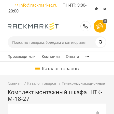
info@rackmarket.ru
ПН-ПТ: 9:00-
20:00
0
8 (495) 374
...
Производители
Компания
Оплата
Каталог товаров
Главная
Каталог товаров
Телекоммуникационные шка
Комплект монтажный шкафа ШТК-
М-18-27