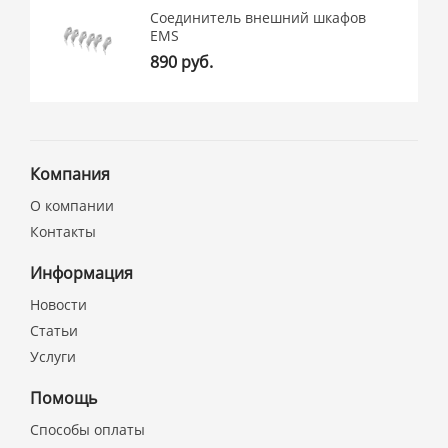
Соединитель внешний шкафов
EMS
890 руб.
Компания
О компании
Контакты
Информация
Новости
Статьи
Услуги
Помощь
Способы оплаты