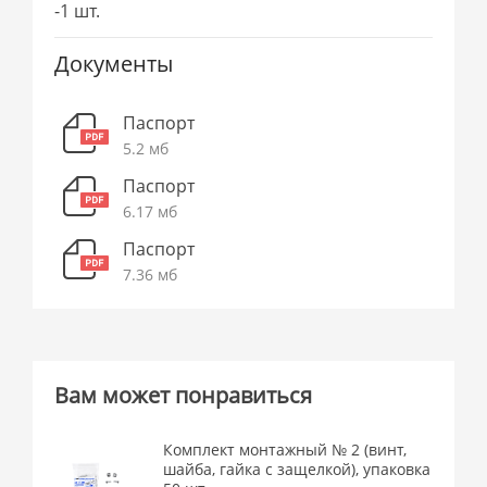
-1 шт.
Документы
Паспорт
5.2 мб
Паспорт
6.17 мб
Паспорт
7.36 мб
Вам может понравиться
Комплект монтажный № 2 (винт,
шайба, гайка с защелкой), упаковка