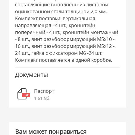
составляющие выполнены из листовой
оцинкованной стали толщиной 2,0 мм.
Комплект поставки: вертикальная
направляющая - 4 шт., кронштейн
поперечный - 4 шт., кронштейн монтажный
- 8 шт., винт резьбоформирующий М5х10 -
16 шт., винт резьбоформирующий М5х12 -
24 шт., гайка с фиксатором М6 -24 шт.
Комплект поставляется в одной коробке.
Документы
Паспорт
1.61 мб
Вам может понравиться