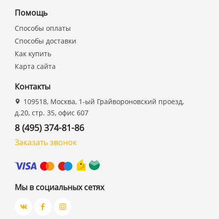
Помощь
Способы оплаты
Способы доставки
Как купить
Карта сайта
Контакты
109518, Москва, 1-ый Грайвороновский проезд,
д.20, стр. 35, офис 607
8 (495) 374-81-86
Заказать звонок
Мы в социальных сетях