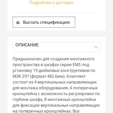
Подробнее о доставке
Выслать спецификацию
ОПИСАНИЕ
Предназначен для создания монтажного
пространства в шкафах серии EMS под
установку 19 дюймовых конструктивов по
МЭК 297 (формат 482.6мм). Комплект
состоит из 4 вертикальных направляющих
для монтажа оборудования, 4 поперечных
кронштейна с возможность регулировки по
глубине шкафа, 8 монтажных кронштейна
для фиксации вертикальных направляющих
на поперечных кронштейнах. Все