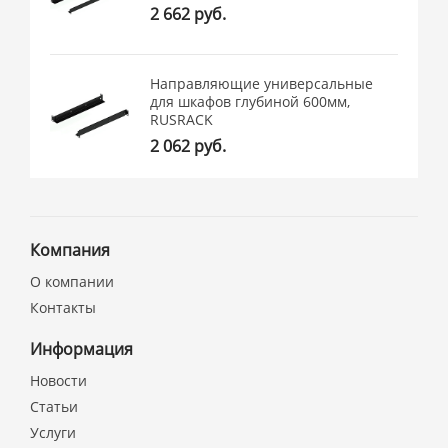
2 662 руб.
Направляющие универсальные
для шкафов глубиной 600мм,
RUSRACK
2 062 руб.
Компания
О компании
Контакты
Информация
Новости
Статьи
Услуги