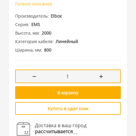
Полное описание
Производитель
Elbox
Серия
EMS
Высота, мм
2000
Категория кабеля
Линейный
Ширина, мм
800
В корзину
Купить в один клик
Доставка в ваш город
рассчитывается