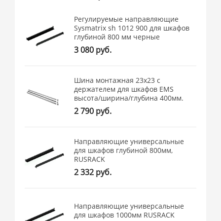
Регулируемые направляющие
Sysmatrix sh 1012 900 для шкафов
глубиной 800 мм черные
3 080 руб.
Шина монтажная 23х23 с
держателем для шкафов EMS
высота/ширина/глубина 400мм.
2 790 руб.
Направляющие универсальные
для шкафов глубиной 800мм,
RUSRACK
2 332 руб.
Направляющие универсальные
для шкафов 1000мм RUSRACK