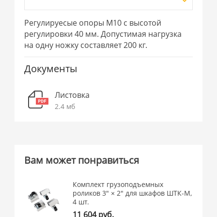
Регулируесые опоры М10 с высотой
регулировки 40 мм. Допустимая нагрузка
на одну ножку составляет 200 кг.
Документы
Листовка
2.4 мб
Вам может понравиться
Комплект грузоподъемных
роликов 3" × 2" для шкафов ШТК-М,
4 шт.
11 604 руб.