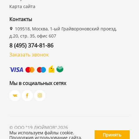
Карта сайта
Контакты
109518, Москва, 1-ый Грайвороновский проезд,
д.20, стр. 35, офис 607
8 (495) 374-81-86
Заказать звонок
Мы в социальных сетях
©
ООО "19 ДЮЙМОВ"
,
2026
Мы используем файлы cookie.
Принять
Продолжив использование сайта,