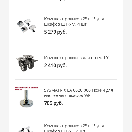
Комплект роликов 2" × 1" для
шкафов ШТК-М, 4 шт.
5 279 руб.
Комплект роликов для стоек 19"
2 410 руб.
SYSMATRIX LA 0620.000 Ножки для
настенных шкафов WP
705 руб.
Комплект роликов 2" × 1" для
шкафов ШТК-С, 4 шт.