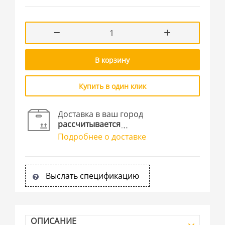
В корзину
Купить в один клик
Доставка в ваш город
рассчитывается
Подробнее о доставке
Выслать спецификацию
ОПИСАНИЕ