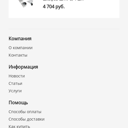
4 704 руб.
Компания
О компании
Контакты
Информация
Новости
Статьи
Услуги
Помощь
Способы оплаты
Способы доставки
Как купить