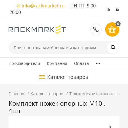
info@rackmarket.ru
ПН-ПТ: 9:00-
20:00
0
8 (495) 374
...
Производители
Компания
Оплата
Каталог товаров
Главная
Каталог товаров
Телекоммуникационные шка
Комплект ножек опорных М10 ,
4шт