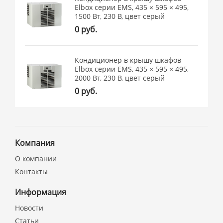
Elbox серии EMS, 435 × 595 × 495,
1500 Вт, 230 В, цвет серый
0 руб.
Кондиционер в крышу шкафов
Elbox серии EMS, 435 × 595 × 495,
2000 Вт, 230 В, цвет серый
0 руб.
Компания
О компании
Контакты
Информация
Новости
Статьи