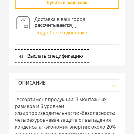
Купить в один клик
Доставка в ваш город
рассчитывается
Подробнее о доставке
Выслать спецификацию
ОПИСАНИЕ
-Ассортимент продукции: 3 монтажных
размера и 6 уровней
хладопроизводительности; -безопасность:
четырехуровневая защита от выпадения
конденсата; -экономия энергии: около 20%
экономии электроэнергии по сравнению с