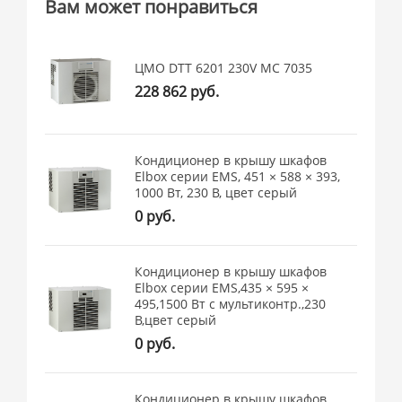
Вам может понравиться
ЦМО DTT 6201 230V MC 7035
228 862 руб.
Кондиционер в крышу шкафов
Elbox серии EMS, 451 × 588 × 393,
1000 Вт, 230 В, цвет серый
0 руб.
Кондиционер в крышу шкафов
Elbox серии EMS,435 × 595 ×
495,1500 Вт с мультиконтр.,230
В,цвет серый
0 руб.
Кондиционер в крышу шкафов