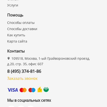
Услуги
Помощь
Способы оплаты
Способы доставки
Как купить
Карта сайта
Контакты
109518, Москва, 1-ый Грайвороновский проезд,
д.20, стр. 35, офис 607
8 (495) 374-81-86
Заказать звонок
Мы в социальных сетях