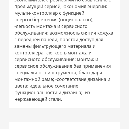
предыдущей серией; -экономия энергии:
мульти-контроллер с функцией
энергосбережения (опционально);
-легкость монтажа и сервисного
обслуживания: возможность снятия кожуха
с передней панели, простой доступ для
замены фильтрующего материала и
контроллера; -легкость монтажа и
сервисного обслуживания: монтаж и
сервисное обслуживание без применения
специального инструмента, благодаря
монтажной раме; -соответствие дизайна и
цвета: идеальное сочетание
функциональности и дизайна; -из
нержавеющей стали.