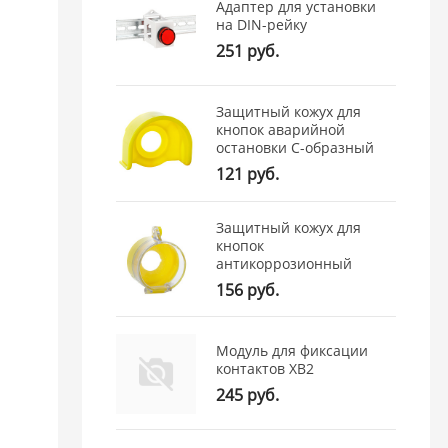
Адаптер для установки
на DIN-рейку
251 руб.
Защитный кожух для
кнопок аварийной
остановки С-образный
121 руб.
Защитный кожух для
кнопок
антикоррозионный
156 руб.
Модуль для фиксации
контактов XB2
245 руб.