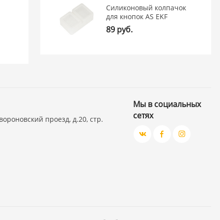
Силиконовый колпачок
для кнопок AS EKF
89 руб.
Мы в социальных
сетях
вороновский проезд, д.20, стр.