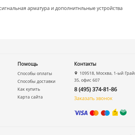
осигнальная арматура и дополнитнльные устройства
Помощь
Контакты
109518, Москва, 1-ый Грай
Способы оплаты
35, офис 607
Способы доставки
8 (495) 374-81-86
Как купить
Карта сайта
Заказать звонок