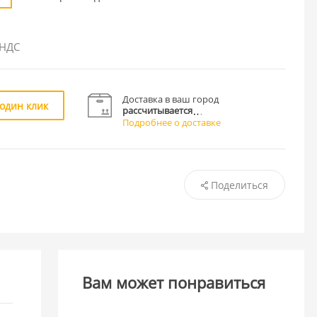
 НДС
Доставка в ваш город
 один клик
рассчитывается
Подробнее о доставке
Поделиться
Вам может понравиться