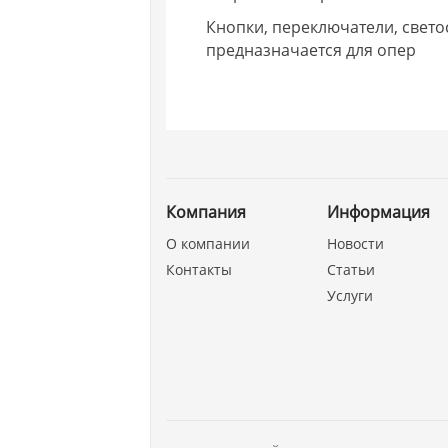
Кнопки, переключатели, свет
предназначается для опер
Компания
Информация
О компании
Новости
Контакты
Статьи
Услуги