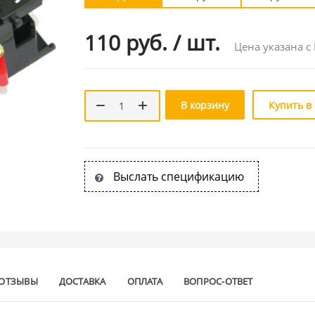
110 руб.
/
шт.
Цена указана с
В корзину
Купить в
Выслать спецификацию
ОТЗЫВЫ
ДОСТАВКА
ОПЛАТА
ВОПРОС-ОТВЕТ