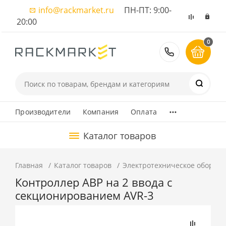
info@rackmarket.ru
ПН-ПТ: 9:00-
20:00
0
8 (495) 374
...
Производители
Компания
Оплата
Каталог товаров
Главная
Каталог товаров
Электротехническое оборуд
Контроллер АВР на 2 ввода с
секционированием AVR-3