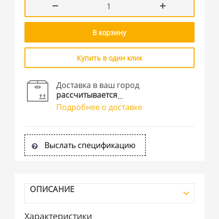
В корзину
Купить в один клик
Доставка в ваш город
рассчитывается
Подробнее о доставке
Выслать спецификацию
ОПИСАНИЕ
Характеристики