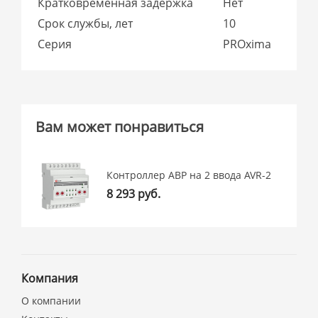
Кратковременная задержка
Нет
Срок службы, лет
10
Серия
PROxima
Вам может понравиться
Контроллер АВР на 2 ввода AVR-2
8 293 руб.
Компания
О компании