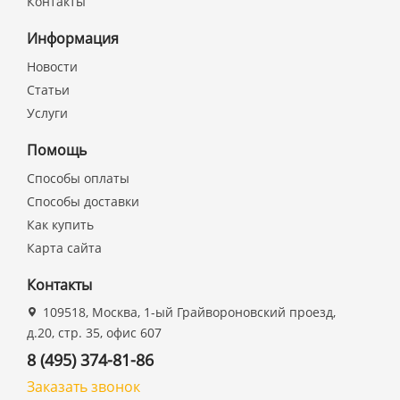
Контакты
Информация
Новости
Статьи
Услуги
Помощь
Способы оплаты
Способы доставки
Как купить
Карта сайта
Контакты
109518, Москва, 1-ый Грайвороновский проезд,
д.20, стр. 35, офис 607
8 (495) 374-81-86
Заказать звонок